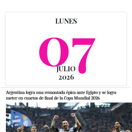
07
LUNES
JULIO
2026
Argentina logra una remontada épica ante Egipto y se logra
meter en cuartos de final de la Copa Mundial 2026