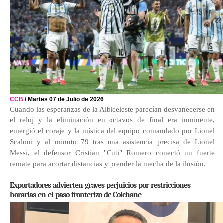
CCB
/ Martes 07 de Julio de 2026
Cuando las esperanzas de la Albiceleste parecían desvanecerse en
el reloj y la eliminación en octavos de final era inminente,
emergió el coraje y la mística del equipo comandado por Lionel
Scaloni y al minuto 79 tras una asistencia precisa de Lionel
Messi, el defensor Cristian "Cuti" Romero conectó un fuerte
remate para acortar distancias y prender la mecha de la ilusión.
Exportadores advierten graves perjuicios por restricciones
horarias en el paso fronterizo de Colchane