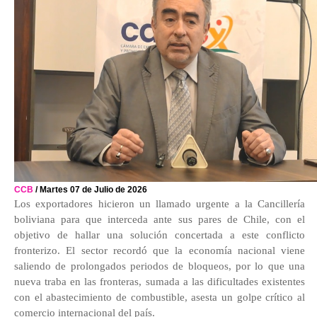
CCB
/ Martes 07 de Julio de 2026
Los exportadores hicieron un llamado urgente a la Cancillería
boliviana para que interceda ante sus pares de Chile, con el
objetivo de hallar una solución concertada a este conflicto
fronterizo. El sector recordó que la economía nacional viene
saliendo de prolongados periodos de bloqueos, por lo que una
nueva traba en las fronteras, sumada a las dificultades existentes
con el abastecimiento de combustible, asesta un golpe crítico al
comercio internacional del país.