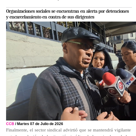
Organizaciones sociales se encuentran en alerta por detenciones
y encarcelamiento en contra de sus dirigentes
CCB
/ Martes 07 de Julio de 2026
Finalmente, el sector sindical advirtió que se mantendrá vigilante