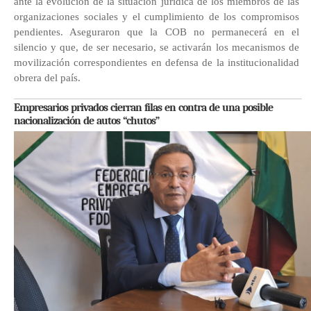
ante la evolución de la situación jurídica de los miembros de las
organizaciones sociales y el cumplimiento de los compromisos
pendientes. Aseguraron que la COB no permanecerá en el
silencio y que, de ser necesario, se activarán los mecanismos de
movilización correspondientes en defensa de la institucionalidad
obrera del país.
Empresarios privados cierran filas en contra de una posible
nacionalización de autos “chutos”