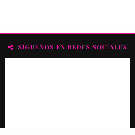
SÍGUENOS EN REDES SOCIALES