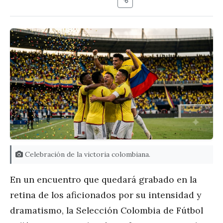
Celebración de la victoria colombiana.
En un encuentro que quedará grabado en la
retina de los aficionados por su intensidad y
dramatismo, la Selección Colombia de Fútbol