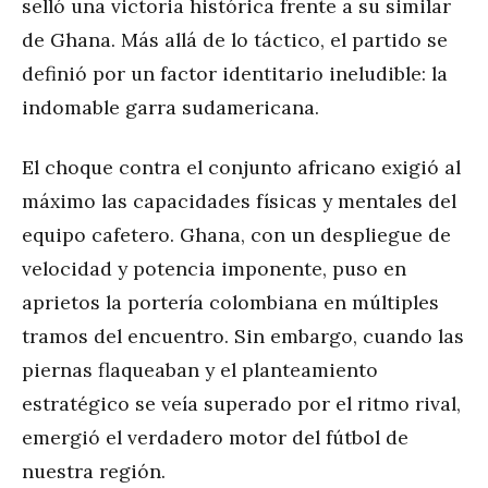
selló una victoria histórica frente a su similar
de Ghana. Más allá de lo táctico, el partido se
definió por un factor identitario ineludible: la
indomable garra sudamericana.
El choque contra el conjunto africano exigió al
máximo las capacidades físicas y mentales del
equipo cafetero. Ghana, con un despliegue de
velocidad y potencia imponente, puso en
aprietos la portería colombiana en múltiples
tramos del encuentro. Sin embargo, cuando las
piernas flaqueaban y el planteamiento
estratégico se veía superado por el ritmo rival,
emergió el verdadero motor del fútbol de
nuestra región.