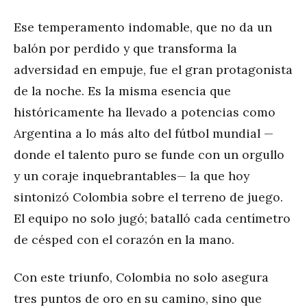
Ese temperamento indomable, que no da un
balón por perdido y que transforma la
adversidad en empuje, fue el gran protagonista
de la noche. Es la misma esencia que
históricamente ha llevado a potencias como
Argentina a lo más alto del fútbol mundial —
donde el talento puro se funde con un orgullo
y un coraje inquebrantables— la que hoy
sintonizó Colombia sobre el terreno de juego.
El equipo no solo jugó; batalló cada centímetro
de césped con el corazón en la mano.
Con este triunfo, Colombia no solo asegura
tres puntos de oro en su camino, sino que