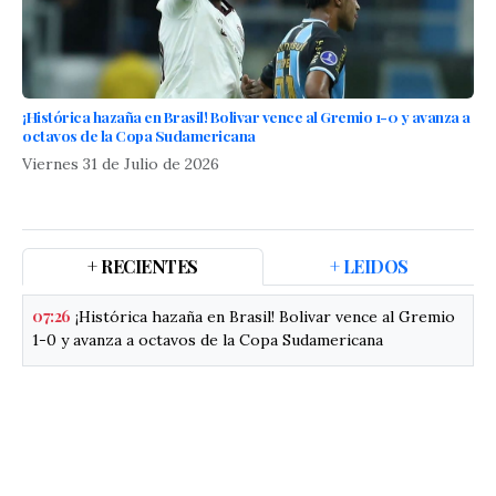
​¡Histórica hazaña en Brasil! Bolivar vence al Gremio 1-0 y avanza a
octavos de la Copa Sudamericana
Viernes 31 de Julio de 2026
+ RECIENTES
+ LEIDOS
07:26
​¡Histórica hazaña en Brasil! Bolivar vence al Gremio
1-0 y avanza a octavos de la Copa Sudamericana