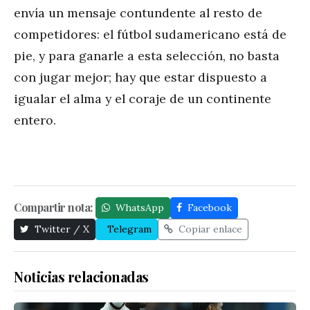
envía un mensaje contundente al resto de
competidores: el fútbol sudamericano está de
pie, y para ganarle a esta selección, no basta
con jugar mejor; hay que estar dispuesto a
igualar el alma y el coraje de un continente
entero.
Compartir nota:
WhatsApp
Facebook
Twitter / X
Telegram
Copiar enlace
Noticias relacionadas