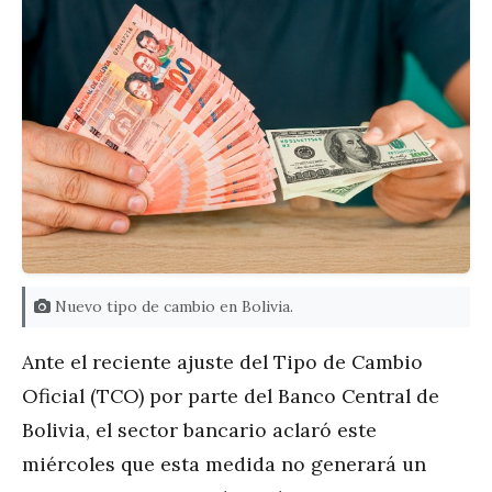
Nuevo tipo de cambio en Bolivia.
Ante el reciente ajuste del Tipo de Cambio
Oficial (TCO) por parte del Banco Central de
Bolivia, el sector bancario aclaró este
miércoles que esta medida no generará un