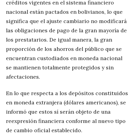
créditos vigentes en el sistema financiero
nacional están pactados en bolivianos, lo que
significa que el ajuste cambiario no modificará
las obligaciones de pago de la gran mayoría de
los prestatarios. De igual manera, la gran
proporción de los ahorros del público que se
encuentran custodiados en moneda nacional
se mantienen totalmente protegidos y sin
afectaciones.
En lo que respecta a los depósitos constituidos
en moneda extranjera (dólares americanos), se
informó que estos sí serán objeto de una
reexpresión financiera conforme al nuevo tipo
de cambio oficial establecido.