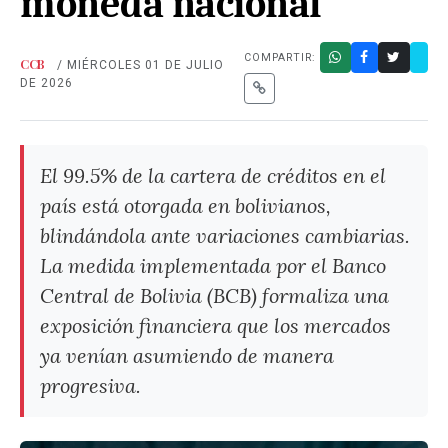
moneda nacional
COMPARTIR:
CCB
/ MIÉRCOLES 01 DE JULIO
DE 2026
El 99.5% de la cartera de créditos en el
país está otorgada en bolivianos,
blindándola ante variaciones cambiarias.
La medida implementada por el Banco
Central de Bolivia (BCB) formaliza una
exposición financiera que los mercados
ya venían asumiendo de manera
progresiva.