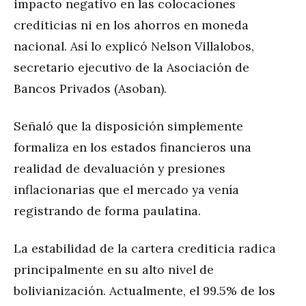
impacto negativo en las colocaciones
crediticias ni en los ahorros en moneda
nacional. Así lo explicó Nelson Villalobos,
secretario ejecutivo de la Asociación de
Bancos Privados (Asoban).
Señaló que la disposición simplemente
formaliza en los estados financieros una
realidad de devaluación y presiones
inflacionarias que el mercado ya venía
registrando de forma paulatina.
La estabilidad de la cartera crediticia radica
principalmente en su alto nivel de
bolivianización. Actualmente, el 99.5% de los