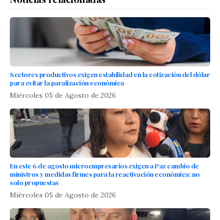
Sectores productivos exigen estabilidad en la cotización del dólar
para evitar la paralización económica
Miércoles 05 de Agosto de 2026
En este 6 de agosto microempresarios exigen a Paz cambio de
ministros y medidas firmes para la reactivación económica; no
solo propuestas
Miércoles 05 de Agosto de 2026