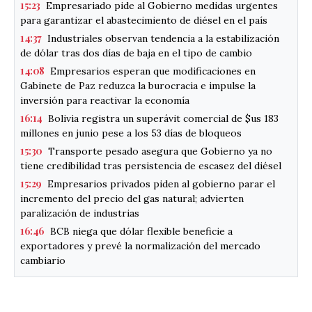
15:23
Empresariado pide al Gobierno medidas urgentes
para garantizar el abastecimiento de diésel en el país
14:37
Industriales observan tendencia a la estabilización
de dólar tras dos días de baja en el tipo de cambio
14:08
Empresarios esperan que modificaciones en
Gabinete de Paz reduzca la burocracia e impulse la
inversión para reactivar la economía
16:14
Bolivia registra un superávit comercial de $us 183
millones en junio pese a los 53 días de bloqueos
15:30
Transporte pesado asegura que Gobierno ya no
tiene credibilidad tras persistencia de escasez del diésel
15:29
Empresarios privados piden al gobierno parar el
incremento del precio del gas natural; advierten
paralización de industrias
16:46
BCB niega que dólar flexible beneficie a
exportadores y prevé la normalización del mercado
cambiario