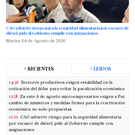
CAO advierte riesgo para la seguridad alimentaria por escasez de
diésel, pide al Gobierno cumplir con asignaciones
Martes 04 de Agosto de 2026
+ RECIENTES
+ LEIDOS
14:36
Sectores productivos exigen estabilidad en la
cotización del dólar para evitar la paralización económica
12:58
En este 6 de agosto microempresarios exigen a Paz
cambio de ministros y medidas firmes para la reactivación
económica; no solo propuestas
15:59
CAO advierte riesgo para la seguridad alimentaria
por escasez de diésel, pide al Gobierno cumplir con
asignaciones