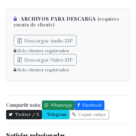
ARCHIVOS PARA DESCARGA
(requiere
cuenta de cliente)
Descargar Audio ZIP
Solo clientes registrados
Descargar Video ZIP
Solo clientes registrados
Compartir nota:
WhatsApp
Facebook
Twitter / X
Telegram
Copiar enlace
Noticias relacionadas