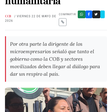
humanitaria
COMPARTIR:
CCB
/ VIERNES 22 DE MAYO DE
2026
Por otra parte la dirigente de los
microempresarios señaló que tanto el
gobierno como la COB y sectores
movilizados deben llegar al diálogo para
dar un respiro al país.