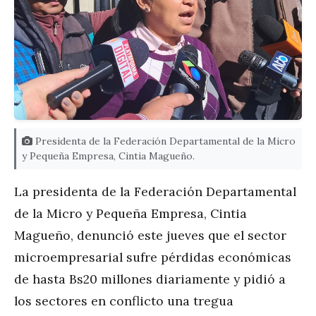
Presidenta de la Federación Departamental de la Micro
y Pequeña Empresa, Cintia Magueño.
La presidenta de la Federación Departamental
de la Micro y Pequeña Empresa, Cintia
Magueño, denunció este jueves que el sector
microempresarial sufre pérdidas económicas
de hasta Bs20 millones diariamente y pidió a
los sectores en conflicto una tregua