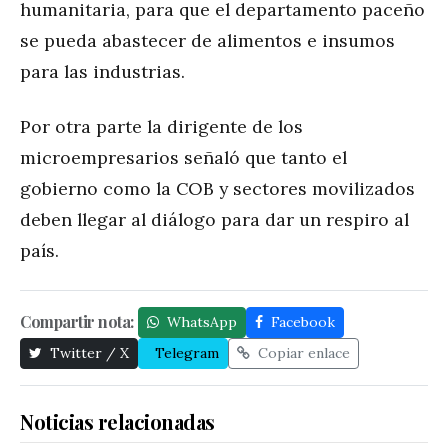
humanitaria, para que el departamento paceño
se pueda abastecer de alimentos e insumos
para las industrias.
Por otra parte la dirigente de los
microempresarios señaló que tanto el
gobierno como la COB y sectores movilizados
deben llegar al diálogo para dar un respiro al
país.
Compartir nota:
WhatsApp
Facebook
Twitter / X
Telegram
Copiar enlace
Noticias relacionadas