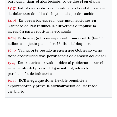
para garantizar el abastecimiento de diésel en el país
14:37
Industriales observan tendencia a la estabilización
de dólar tras dos días de baja en el tipo de cambio
14:08
Empresarios esperan que modificaciones en
Gabinete de Paz reduzca la burocracia e impulse la
inversión para reactivar la economía
16:14
Bolivia registra un superávit comercial de $us 183
millones en junio pese a los 53 días de bloqueos
15:30
Transporte pesado asegura que Gobierno ya no
tiene credibilidad tras persistencia de escasez del diésel
15:29
Empresarios privados piden al gobierno parar el
incremento del precio del gas natural; advierten
paralización de industrias
16:46
BCB niega que dólar flexible beneficie a
exportadores y prevé la normalización del mercado
cambiario