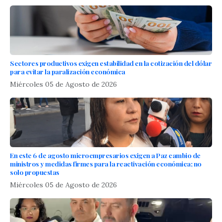
Sectores productivos exigen estabilidad en la cotización del dólar
para evitar la paralización económica
Miércoles 05 de Agosto de 2026
En este 6 de agosto microempresarios exigen a Paz cambio de
ministros y medidas firmes para la reactivación económica; no
solo propuestas
Miércoles 05 de Agosto de 2026