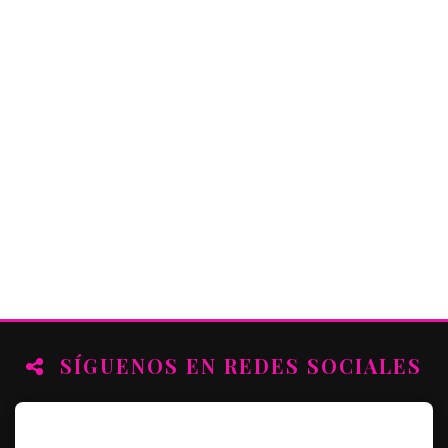
SÍGUENOS EN REDES SOCIALES