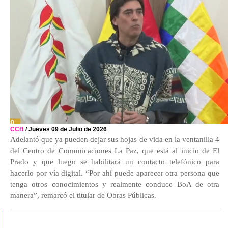
CCB
/ Jueves 09 de Julio de 2026
Adelantó que ya pueden dejar sus hojas de vida en la ventanilla 4
del Centro de Comunicaciones La Paz, que está al inicio de El
Prado y que luego se habilitará un contacto telefónico para
hacerlo por vía digital. “Por ahí puede aparecer otra persona que
tenga otros conocimientos y realmente conduce BoA de otra
manera”, remarcó el titular de Obras Públicas.
+ RECIENTES
+ LEIDOS