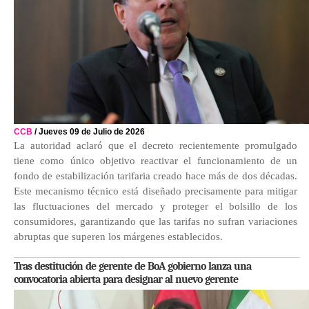
CCB
/ Jueves 09 de Julio de 2026
La autoridad aclaró que el decreto recientemente promulgado
tiene como único objetivo reactivar el funcionamiento de un
fondo de estabilización tarifaria creado hace más de dos décadas.
Este mecanismo técnico está diseñado precisamente para mitigar
las fluctuaciones del mercado y proteger el bolsillo de los
consumidores, garantizando que las tarifas no sufran variaciones
abruptas que superen los márgenes establecidos.
Tras destitución de gerente de BoA gobierno lanza una
convocatoria abierta para designar al nuevo gerente