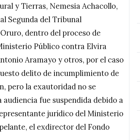
ural y Tierras, Nemesia Achacollo,
al Segunda del Tribunal
 Oruro, dentro del proceso de
inisterio Público contra Elvira
ntonio Aramayo y otros, por el caso
puesto delito de incumplimiento de
n, pero la exautoridad no se
 la audiencia fue suspendida debido a
 representante jurídico del Ministerio
pelante, el exdirector del Fondo