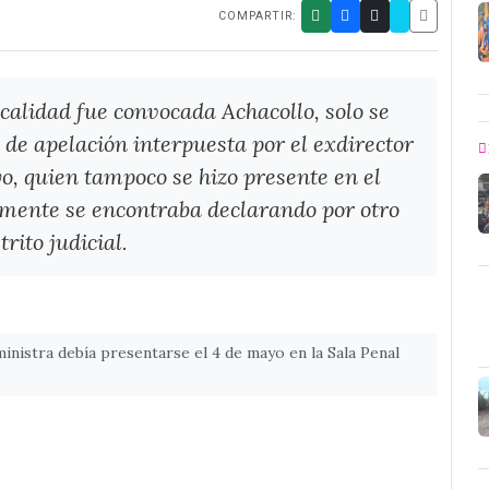
COMPARTIR:
calidad fue convocada Achacollo, solo se
de apelación interpuesta por el exdirector
, quien tampoco se hizo presente en el
mente se encontraba declarando por otro
rito judicial.
inistra debía presentarse el 4 de mayo en la Sala Penal