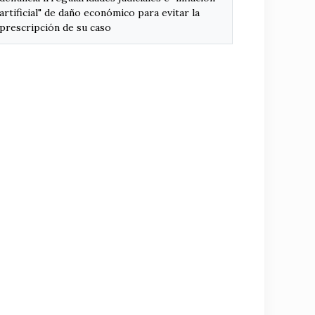
artificial" de daño económico para evitar la
prescripción de su caso