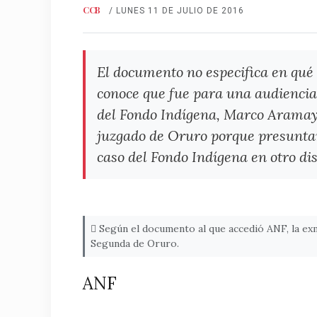
CCB
/ LUNES 11 DE JULIO DE 2016
El documento no especifica en qué 
conoce que fue para una audiencia 
del Fondo Indígena, Marco Aramayo
juzgado de Oruro porque presunta
caso del Fondo Indígena en otro dist
Según el documento al que accedió ANF, la exm
Segunda de Oruro.
ANF