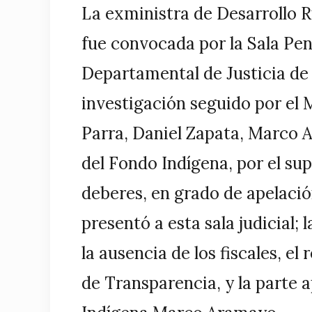
La exministra de Desarrollo R
fue convocada por la Sala Pen
Departamental de Justicia de
investigación seguido por el M
Parra, Daniel Zapata, Marco A
del Fondo Indígena, por el su
deberes, en grado de apelació
presentó a esta sala judicial;
la ausencia de los fiscales, el
de Transparencia, y la parte a