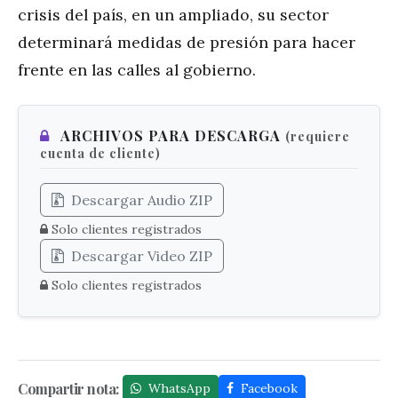
crisis del país, en un ampliado, su sector
determinará medidas de presión para hacer
frente en las calles al gobierno.
ARCHIVOS PARA DESCARGA
(requiere
cuenta de cliente)
Descargar Audio ZIP
Solo clientes registrados
Descargar Video ZIP
Solo clientes registrados
Compartir nota:
WhatsApp
Facebook