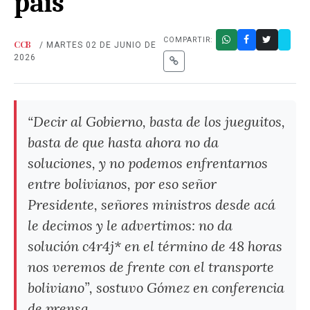
país
COMPARTIR:
CCB
/ MARTES 02 DE JUNIO DE
2026
“Decir al Gobierno, basta de los jueguitos,
basta de que hasta ahora no da
soluciones, y no podemos enfrentarnos
entre bolivianos, por eso señor
Presidente, señores ministros desde acá
le decimos y le advertimos: no da
solución c4r4j* en el término de 48 horas
nos veremos de frente con el transporte
boliviano”, sostuvo Gómez en conferencia
de prensa.