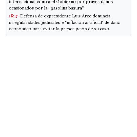
internacional contra el Gobierno por graves daños
ocasionados por la “gasolina basura”
18:17
Defensa de expresidente Luis Arce denuncia
irregularidades judiciales e "inflación artificial" de daño
económico para evitar la prescripción de su caso