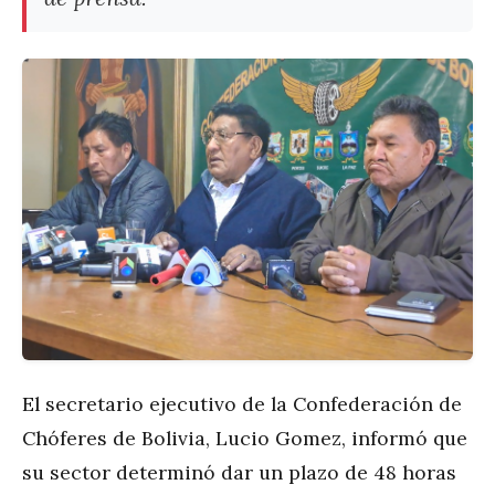
El secretario ejecutivo de la Confederación de
Chóferes de Bolivia, Lucio Gomez, informó que
su sector determinó dar un plazo de 48 horas