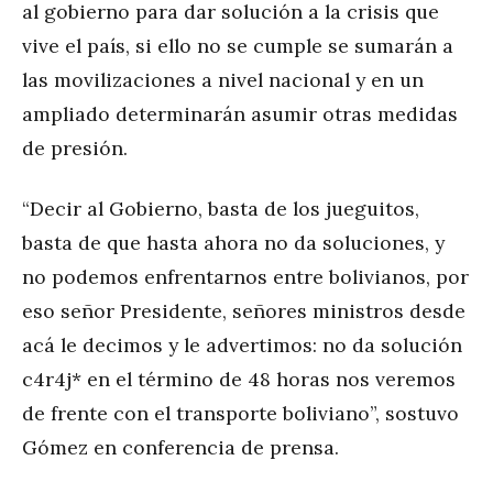
al gobierno para dar solución a la crisis que
vive el país, si ello no se cumple se sumarán a
las movilizaciones a nivel nacional y en un
ampliado determinarán asumir otras medidas
de presión.
“Decir al Gobierno, basta de los jueguitos,
basta de que hasta ahora no da soluciones, y
no podemos enfrentarnos entre bolivianos, por
eso señor Presidente, señores ministros desde
acá le decimos y le advertimos: no da solución
c4r4j* en el término de 48 horas nos veremos
de frente con el transporte boliviano”, sostuvo
Gómez en conferencia de prensa.