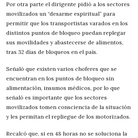
Por otra parte el dirigente pidió a los sectores
movilizados un “desarme espiritual” para
permitir que los transportistas varados en los
distintos puntos de bloqueo puedan replegar
sus movilidades y abastecerse de alimentos,
tras 32 días de bloqueos en el país.
Señaló que existen varios choferes que se
encuentran en los puntos de bloqueo sin
alimentación, insumos médicos, por lo que
señaló es importante que los sectores
movilizados tomen consciencia de la situación
y les permitan el repliegue de los motorizados.
Recalcó que, si en 48 horas no se soluciona la