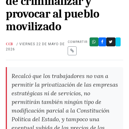
de criminalizar y
provocar al pueblo
movilizado
COMPARTIR:
CCB
/ VIERNES 22 DE MAYO DE
2026
Recalcó que los trabajadores no van a
permitir la privatización de las empresas
estratégicas ni de servicios, no
permitirán también ningún tipo de
modificación parcial a la Constitución
Política del Estado, y tampoco una
eventual subida de los precios de los