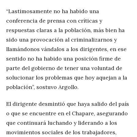
“Lastimosamente no ha habido una
conferencia de prensa con críticas y
respuestas claras a la población, más bien ha
sido una provocación al criminalizarnos y
llamándonos vándalos a los dirigentes, en ese
sentido no ha habido una posición firme de
parte del gobierno de tener una voluntad de
solucionar los problemas que hoy aquejan a la
población”, sostuvo Argollo.
El dirigente desmintió que haya salido del país
o que se encuentre en el Chapare, asegurando
que continuará luchando y liderando a los
movimientos sociales de los trabajadores,