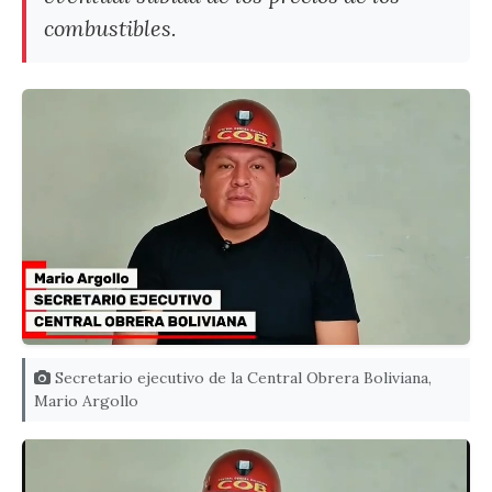
combustibles.
Secretario ejecutivo de la Central Obrera Boliviana,
Mario Argollo