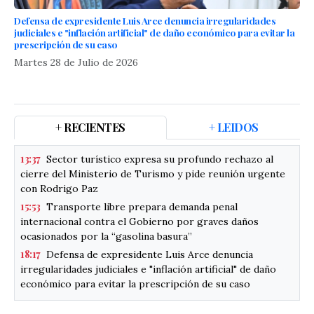
Defensa de expresidente Luis Arce denuncia irregularidades
judiciales e "inflación artificial" de daño económico para evitar la
prescripción de su caso
Martes 28 de Julio de 2026
+ RECIENTES
+ LEIDOS
13:37
Sector turístico expresa su profundo rechazo al
cierre del Ministerio de Turismo y pide reunión urgente
con Rodrigo Paz
15:53
Transporte libre prepara demanda penal
internacional contra el Gobierno por graves daños
ocasionados por la “gasolina basura”
18:17
Defensa de expresidente Luis Arce denuncia
irregularidades judiciales e "inflación artificial" de daño
económico para evitar la prescripción de su caso