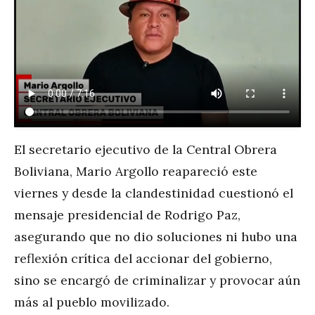
El secretario ejecutivo de la Central Obrera
Boliviana, Mario Argollo reapareció este
viernes y desde la clandestinidad cuestionó el
mensaje presidencial de Rodrigo Paz,
asegurando que no dio soluciones ni hubo una
reflexión crítica del accionar del gobierno,
sino se encargó de criminalizar y provocar aún
más al pueblo movilizado.