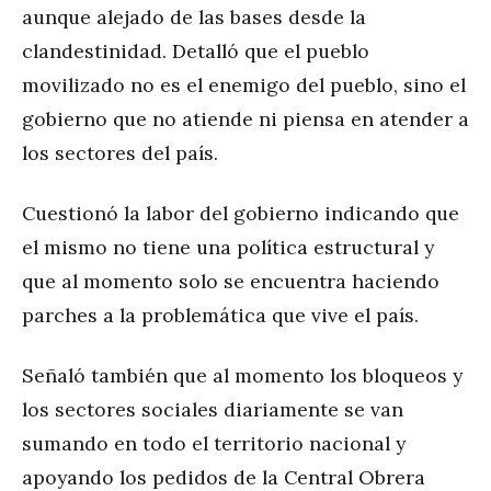
aunque alejado de las bases desde la
clandestinidad. Detalló que el pueblo
movilizado no es el enemigo del pueblo, sino el
gobierno que no atiende ni piensa en atender a
los sectores del país.
Cuestionó la labor del gobierno indicando que
el mismo no tiene una política estructural y
que al momento solo se encuentra haciendo
parches a la problemática que vive el país.
Señaló también que al momento los bloqueos y
los sectores sociales diariamente se van
sumando en todo el territorio nacional y
apoyando los pedidos de la Central Obrera