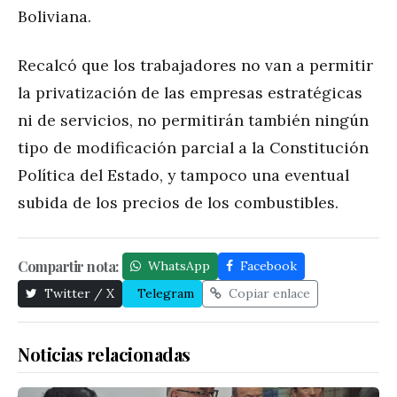
Boliviana.
Recalcó que los trabajadores no van a permitir
la privatización de las empresas estratégicas
ni de servicios, no permitirán también ningún
tipo de modificación parcial a la Constitución
Política del Estado, y tampoco una eventual
subida de los precios de los combustibles.
Compartir nota:
WhatsApp
Facebook
Twitter / X
Telegram
Copiar enlace
Noticias relacionadas