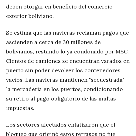
deben otorgar en beneficio del comercio
exterior boliviano.
Se estima que las navieras reclaman pagos que
ascienden a cerca de 30 millones de
bolivianos, restando lo ya condonado por MSC.
Cientos de camiones se encuentran varados en
puerto sin poder devolver los contenedores
vacíos. Las navieras mantienen "secuestrada"
la mercadería en los puertos, condicionando
su retiro al pago obligatorio de las multas
impuestas.
Los sectores afectados enfatizaron que el
bloqueo que originó estos retrasos no fue