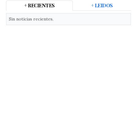
+ RECIENTES
+ LEIDOS
Sin noticias recientes.