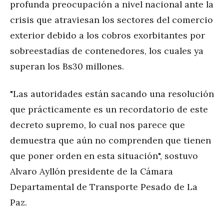
profunda preocupación a nivel nacional ante la
crisis que atraviesan los sectores del comercio
exterior debido a los cobros exorbitantes por
sobreestadías de contenedores, los cuales ya
superan los Bs30 millones.
"Las autoridades están sacando una resolución
que prácticamente es un recordatorio de este
decreto supremo, lo cual nos parece que
demuestra que aún no comprenden que tienen
que poner orden en esta situación", sostuvo
Alvaro Ayllón presidente de la Cámara
Departamental de Transporte Pesado de La
Paz.