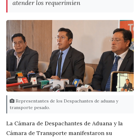
atender los requerimien
Representantes de los Despachantes de aduana y
transporte pesado.
La Cámara de Despachantes de Aduana y la
Cámara de Transporte manifestaron su