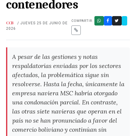
contenedores
COMPARTIR:
CCB
/ JUEVES 25 DE JUNIO DE
2026
A pesar de las gestiones y notas
respaldatorias enviadas por los sectores
afectados, la problemática sigue sin
resolverse. Hasta la fecha, únicamente la
empresa naviera MSC habría otorgado
una condonación parcial. En contraste,
las otras siete navieras que operan en el
país no se han pronunciado a favor del
comercio boliviano y continúan sin