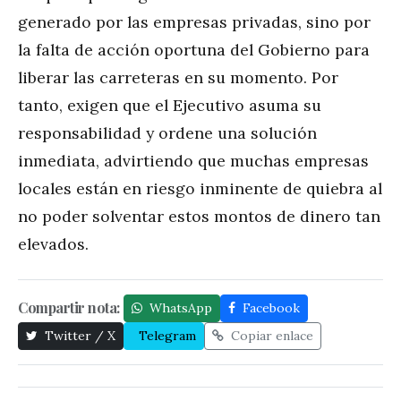
generado por las empresas privadas, sino por
la falta de acción oportuna del Gobierno para
liberar las carreteras en su momento. Por
tanto, exigen que el Ejecutivo asuma su
responsabilidad y ordene una solución
inmediata, advirtiendo que muchas empresas
locales están en riesgo inminente de quiebra al
no poder solventar estos montos de dinero tan
elevados.
Compartir nota:
WhatsApp
Facebook
Twitter / X
Telegram
Copiar enlace