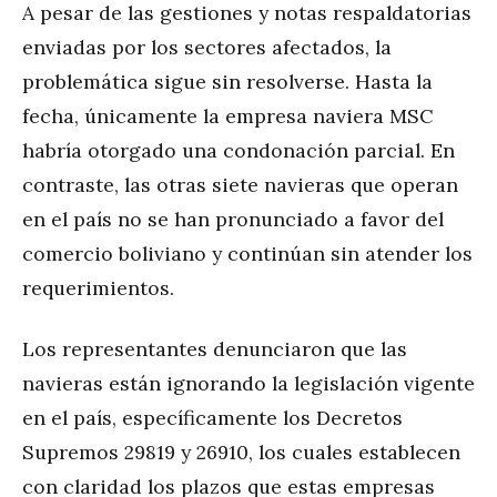
A pesar de las gestiones y notas respaldatorias
enviadas por los sectores afectados, la
problemática sigue sin resolverse. Hasta la
fecha, únicamente la empresa naviera MSC
habría otorgado una condonación parcial. En
contraste, las otras siete navieras que operan
en el país no se han pronunciado a favor del
comercio boliviano y continúan sin atender los
requerimientos.
Los representantes denunciaron que las
navieras están ignorando la legislación vigente
en el país, específicamente los Decretos
Supremos 29819 y 26910, los cuales establecen
con claridad los plazos que estas empresas